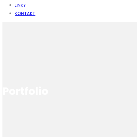
LINKY
KONTAKT
Portfolio