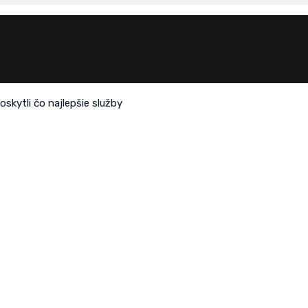
skytli čo najlepšie služby